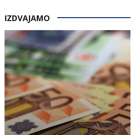
IZDVAJAMO