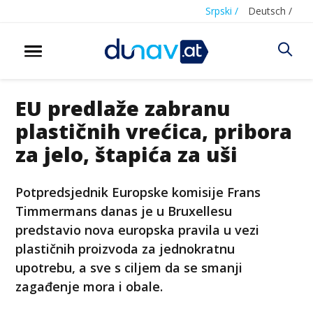
Srpski /
Deutsch /
EU predlaže zabranu
plastičnih vrećica, pribora
za jelo, štapića za uši
Potpredsjednik Europske komisije Frans
Timmermans danas je u Bruxellesu
predstavio nova europska pravila u vezi
plastičnih proizvoda za jednokratnu
upotrebu, a sve s ciljem da se smanji
zagađenje mora i obale.