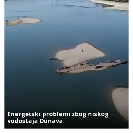
Energetski problemi zbog niskog
vodostaja Dunava