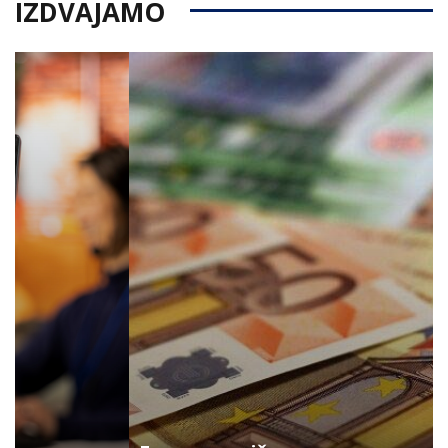
IZDVAJAMO