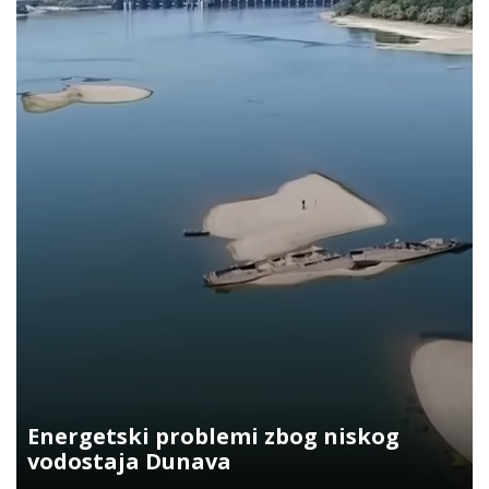
Energetski problemi zbog niskog
vodostaja Dunava