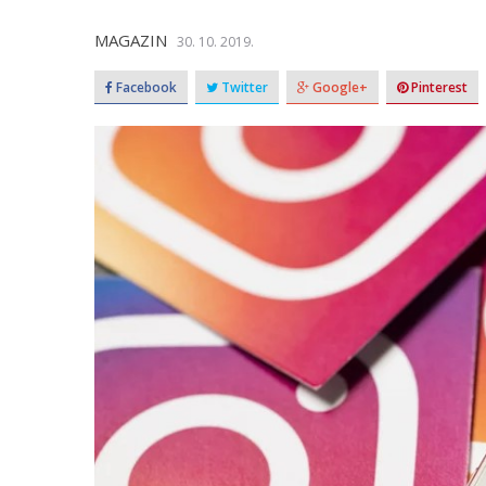
MAGAZIN
30. 10. 2019.
Facebook
Twitter
Google+
Pinterest