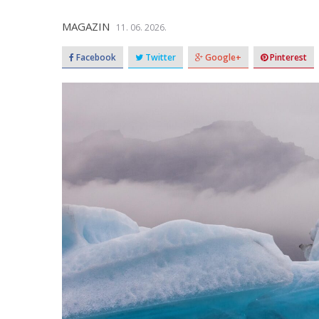
MAGAZIN
11. 06. 2026.
Facebook
Twitter
Google+
Pinterest