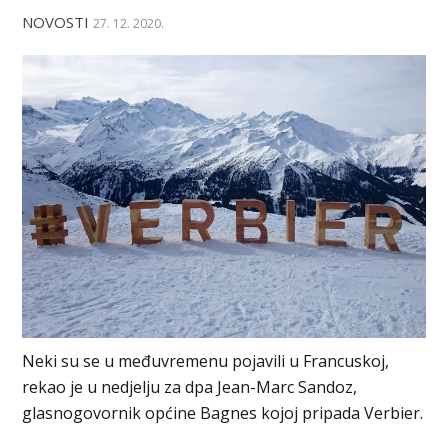
NOVOSTI
27. 12. 2020.
Neki su se u međuvremenu pojavili u Francuskoj,
rekao je u nedjelju za dpa Jean-Marc Sandoz,
glasnogovornik općine Bagnes kojoj pripada Verbier.