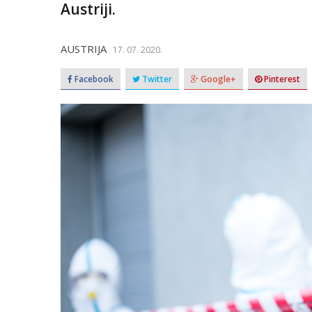
Austriji.
AUSTRIJA
17. 07. 2020.
Facebook
Twitter
Google+
Pinterest