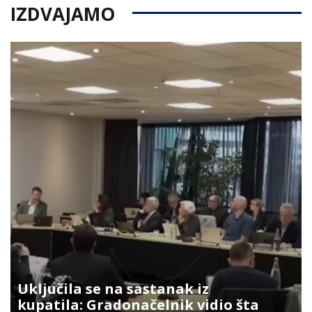
IZDVAJAMO
Uključila se na sastanak iz
kupatila: Gradonačelnik vidio šta