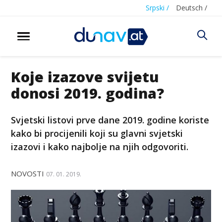
Srpski /
Deutsch /
Koje izazove svijetu
donosi 2019. godina?
Svjetski listovi prve dane 2019. godine koriste
kako bi procijenili koji su glavni svjetski
izazovi i kako najbolje na njih odgovoriti.
NOVOSTI
07. 01. 2019.