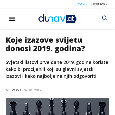
Srpski /
Deutsch /
Koje izazove svijetu
donosi 2019. godina?
Svjetski listovi prve dane 2019. godine koriste
kako bi procijenili koji su glavni svjetski
izazovi i kako najbolje na njih odgovoriti.
NOVOSTI
07. 01. 2019.