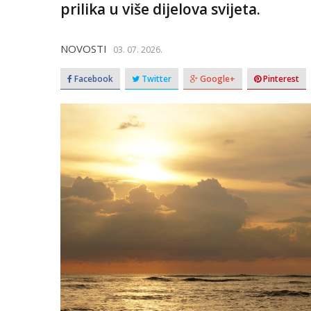
prilika u više dijelova svijeta.
NOVOSTI
03. 07. 2026.
Facebook
Twitter
Google+
Pinterest