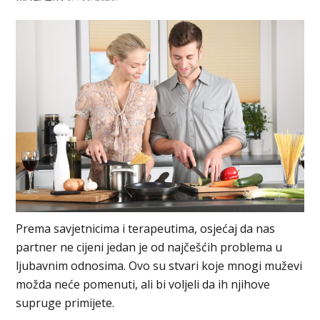
Prema savjetnicima i terapeutima, osjećaj da nas
partner ne cijeni jedan je od najčešćih problema u
ljubavnim odnosima. Ovo su stvari koje mnogi muževi
možda neće pomenuti, ali bi voljeli da ih njihove
supruge primijete.