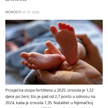
NOVOSTI
01. 07. 2026.
Prosječna stopa fertiliteta u 2025. iznosila je 1,32
djece po ženi, što je pad od 2,7 posto u odnosu na
2024, kada je iznosila 1,35. Natalitet u Njemačkoj