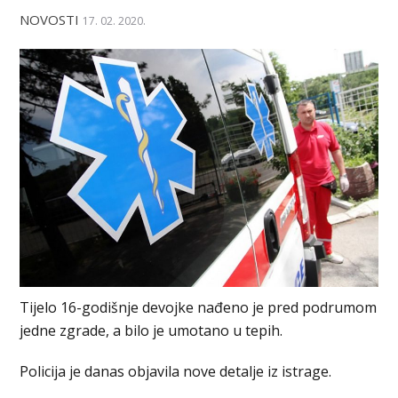
NOVOSTI
17. 02. 2020.
Tijelo 16-godišnje devojke nađeno je pred podrumom
jedne zgrade, a bilo je umotano u tepih.
Policija je danas objavila nove detalje iz istrage.