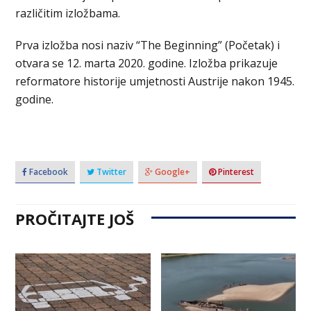
različitim izložbama.
Prva izložba nosi naziv “The Beginning” (Početak) i
otvara se 12. marta 2020. godine. Izložba prikazuje
reformatore historije umjetnosti Austrije nakon 1945.
godine.
Facebook
Twitter
Google+
Pinterest
PROČITAJTE JOŠ