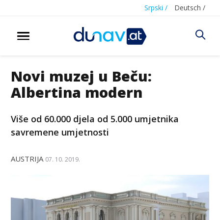
Srpski /
Deutsch /
Novi muzej u Beču:
Albertina modern
Više od 60.000 djela od 5.000 umjetnika
savremene umjetnosti
AUSTRIJA
07. 10. 2019.