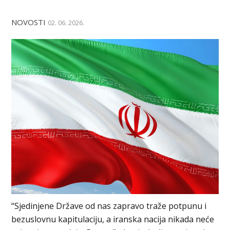
NOVOSTI
02. 06. 2026.
“Sjedinjene Države od nas zapravo traže potpunu i
bezuslovnu kapitulaciju, a iranska nacija nikada neće