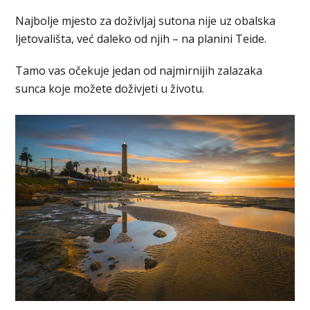
Najbolje mjesto za doživljaj sutona nije uz obalska
ljetovališta, već daleko od njih – na planini Teide.
Tamo vas očekuje jedan od najmirnijih zalazaka
sunca koje možete doživjeti u životu.