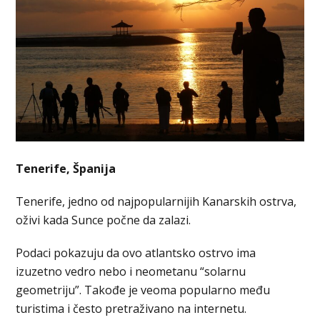
Tenerife, Španija
Tenerife, jedno od najpopularnijih Kanarskih ostrva,
oživi kada Sunce počne da zalazi.
Podaci pokazuju da ovo atlantsko ostrvo ima
izuzetno vedro nebo i neometanu “solarnu
geometriju”. Takođe je veoma popularno među
turistima i često pretraživano na internetu.