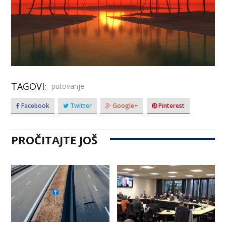
TAGOVI:
putovanje
Facebook
Twitter
Google+
Pinterest
PROČITAJTE JOŠ