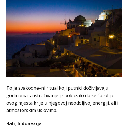
To je svakodnevni ritual koji putnici doživljavaju
godinama, a istraživanje je pokazalo da se čarolija
ovog mjesta krije u njegovoj neodoljivoj energiji, ali i
atmosferskim uslovima.
Bali, Indonezija