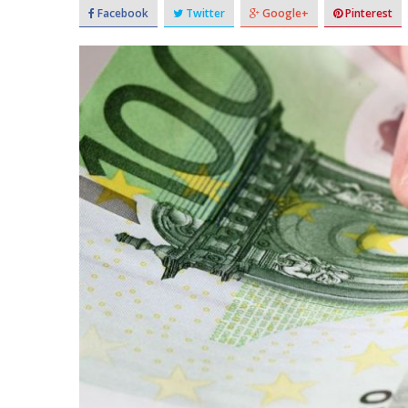
Facebook
Twitter
Google+
Pinterest