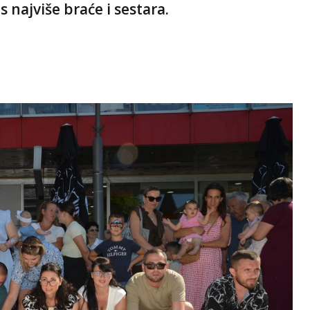
s najviše braće i sestara.