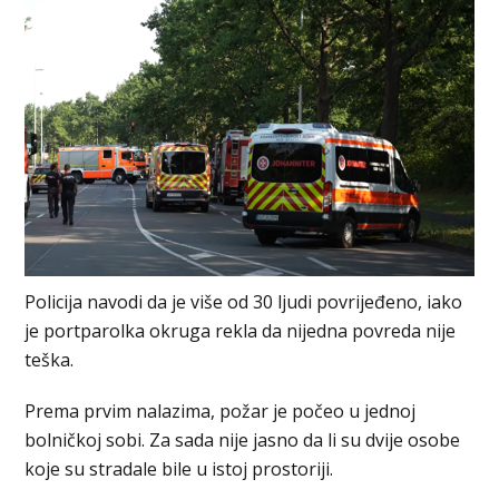
Policija navodi da je više od 30 ljudi povrijeđeno, iako
je portparolka okruga rekla da nijedna povreda nije
teška.
Prema prvim nalazima, požar je počeo u jednoj
bolničkoj sobi. Za sada nije jasno da li su dvije osobe
koje su stradale bile u istoj prostoriji.