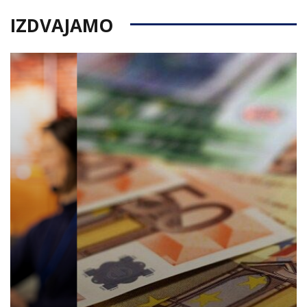
IZDVAJAMO