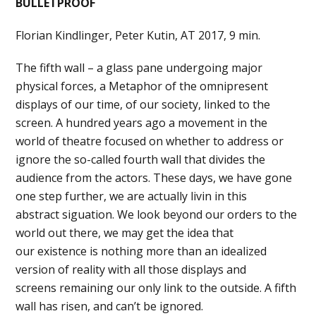
BULLETPROOF
Florian Kindlinger, Peter Kutin, AT 2017, 9 min.
The fifth wall – a glass pane undergoing major
physical forces, a Metaphor of the omnipresent
displays of our time, of our society, linked to the
screen. A hundred years ago a movement in the
world of theatre focused on whether to address or
ignore the so-called fourth wall that divides the
audience from the actors. These days, we have gone
one step further, we are actually livin in this
abstract siguation. We look beyond our orders to the
world out there, we may get the idea that
our existence is nothing more than an idealized
version of reality with all those displays and
screens remaining our only link to the outside. A fifth
wall has risen, and can’t be ignored.