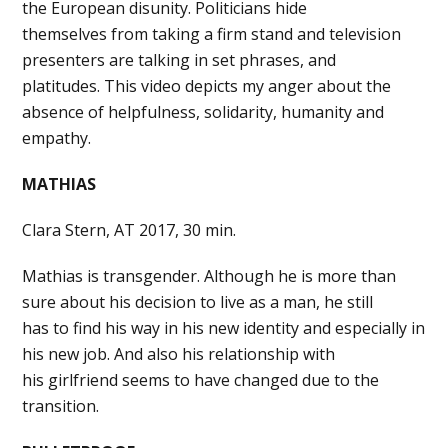
the European disunity. Politicians hide
themselves from taking a firm stand and television
presenters are talking in set phrases, and
platitudes. This video depicts my anger about the
absence of helpfulness, solidarity, humanity and
empathy.
MATHIAS
Clara Stern, AT 2017, 30 min.
Mathias is transgender. Although he is more than
sure about his decision to live as a man, he still
has to find his way in his new identity and especially in
his new job. And also his relationship with
his girlfriend seems to have changed due to the
transition.