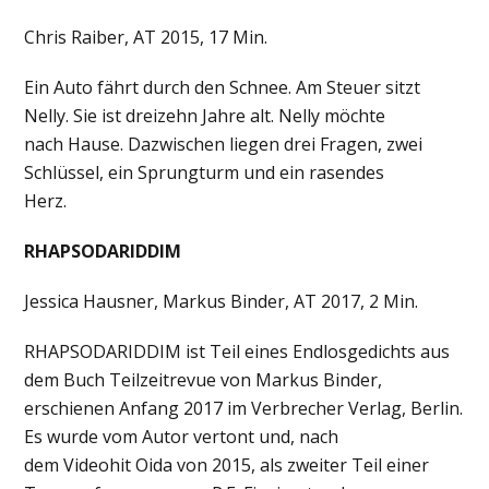
Chris Raiber, AT 2015, 17 Min.
Ein Auto fährt durch den Schnee. Am Steuer sitzt
Nelly. Sie ist dreizehn Jahre alt. Nelly möchte
nach Hause. Dazwischen liegen drei Fragen, zwei
Schlüssel, ein Sprungturm und ein rasendes
Herz.
RHAPSODARIDDIM
Jessica Hausner, Markus Binder, AT 2017, 2 Min.
RHAPSODARIDDIM ist Teil eines Endlosgedichts aus
dem Buch Teilzeitrevue von Markus Binder,
erschienen Anfang 2017 im Verbrecher Verlag, Berlin.
Es wurde vom Autor vertont und, nach
dem Videohit Oida von 2015, als zweiter Teil einer