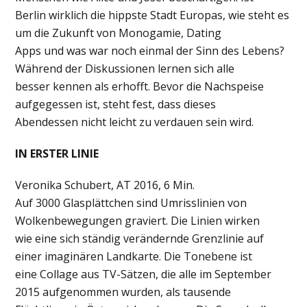
Berlin wirklich die hippste Stadt Europas, wie steht es
um die Zukunft von Monogamie, Dating
Apps und was war noch einmal der Sinn des Lebens?
Während der Diskussionen lernen sich alle
besser kennen als erhofft. Bevor die Nachspeise
aufgegessen ist, steht fest, dass dieses
Abendessen nicht leicht zu verdauen sein wird.
IN ERSTER LINIE
Veronika Schubert, AT 2016, 6 Min.
Auf 3000 Glasplättchen sind Umrisslinien von
Wolkenbewegungen graviert. Die Linien wirken
wie eine sich ständig verändernde Grenzlinie auf
einer imaginären Landkarte. Die Tonebene ist
eine Collage aus TV-Sätzen, die alle im September
2015 aufgenommen wurden, als tausende