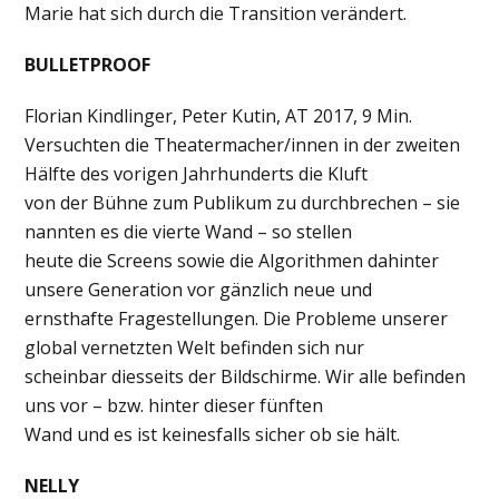
Marie hat sich durch die Transition verändert.
BULLETPROOF
Florian Kindlinger, Peter Kutin, AT 2017, 9 Min.
Versuchten die Theatermacher/innen in der zweiten
Hälfte des vorigen Jahrhunderts die Kluft
von der Bühne zum Publikum zu durchbrechen – sie
nannten es die vierte Wand – so stellen
heute die Screens sowie die Algorithmen dahinter
unsere Generation vor gänzlich neue und
ernsthafte Fragestellungen. Die Probleme unserer
global vernetzten Welt befinden sich nur
scheinbar diesseits der Bildschirme. Wir alle befinden
uns vor – bzw. hinter dieser fünften
Wand und es ist keinesfalls sicher ob sie hält.
NELLY