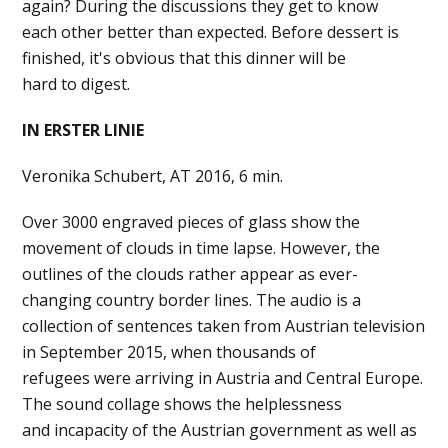
again? During the discussions they get to know
each other better than expected. Before dessert is
finished, it's obvious that this dinner will be
hard to digest.
IN ERSTER LINIE
Veronika Schubert, AT 2016, 6 min.
Over 3000 engraved pieces of glass show the
movement of clouds in time lapse. However, the
outlines of the clouds rather appear as ever-
changing country border lines. The audio is a
collection of sentences taken from Austrian television
in September 2015, when thousands of
refugees were arriving in Austria and Central Europe.
The sound collage shows the helplessness
and incapacity of the Austrian government as well as