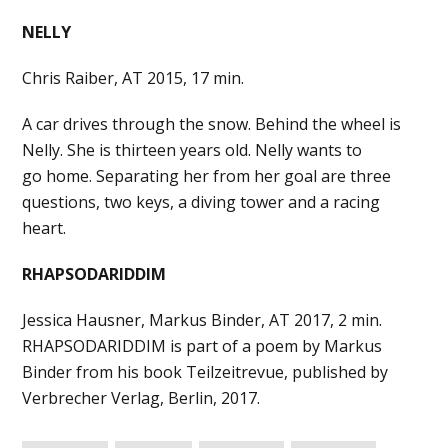
NELLY
Chris Raiber, AT 2015, 17 min.
A car drives through the snow. Behind the wheel is
Nelly. She is thirteen years old. Nelly wants to
go home. Separating her from her goal are three
questions, two keys, a diving tower and a racing
heart.
RHAPSODARIDDIM
Jessica Hausner, Markus Binder, AT 2017, 2 min.
RHAPSODARIDDIM is part of a poem by Markus
Binder from his book Teilzeitrevue, published by
Verbrecher Verlag, Berlin, 2017.