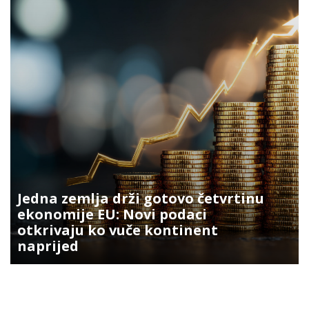
Jedna zemlja drži gotovo četvrtinu
ekonomije EU: Novi podaci
otkrivaju ko vuče kontinent
naprijed