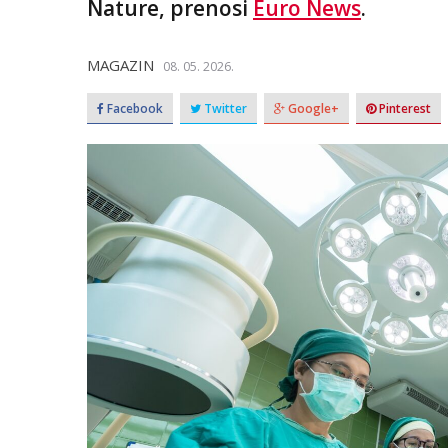
Nature, prenosi
Euro News
.
MAGAZIN
08. 05. 2026.
Facebook
Twitter
Google+
Pinterest