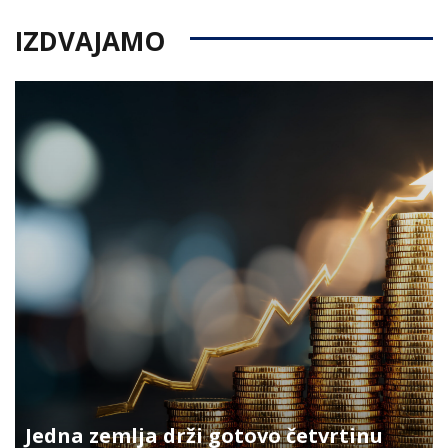
IZDVAJAMO
Jedna zemlja drži gotovo četvrtinu