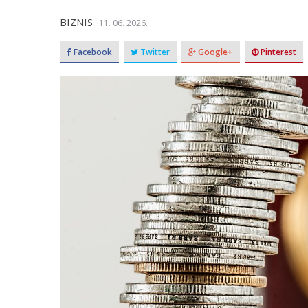
BIZNIS
11. 06. 2026.
Facebook
Twitter
Google+
Pinterest