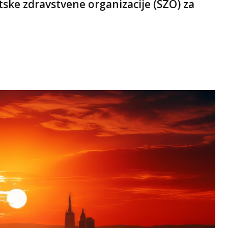
etske zdravstvene organizacije (SZO) za