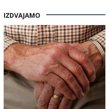
IZDVAJAMO