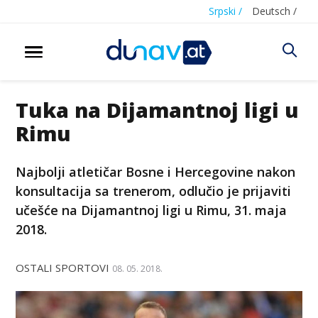
Srpski /
Deutsch /
Tuka na Dijamantnoj ligi u
Rimu
Najbolji atletičar Bosne i Hercegovine nakon
konsultacija sa trenerom, odlučio je prijaviti
učešće na Dijamantnoj ligi u Rimu, 31. maja
2018.
OSTALI SPORTOVI
08. 05. 2018.