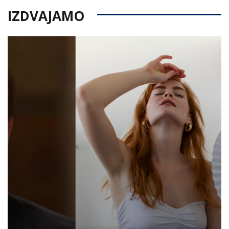
IZDVAJAMO