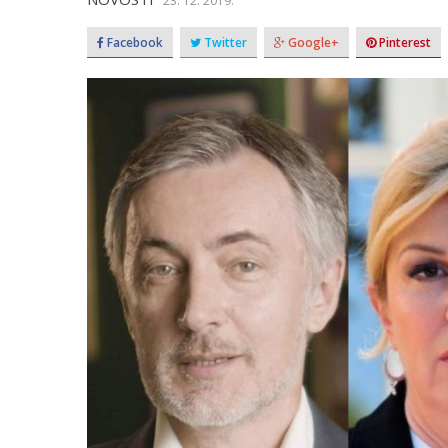
23. 12. 2019.
Facebook
Twitter
Google+
Pinterest