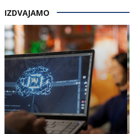
IZDVAJAMO