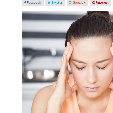
Facebook
Twitter
Google+
Pinterest