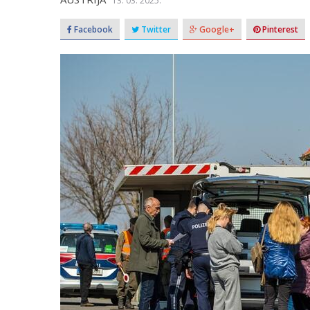
13. 03. 2025.
Facebook
Twitter
Google+
Pinterest