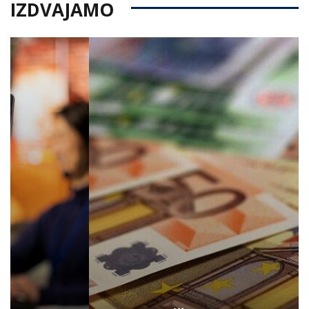
IZDVAJAMO