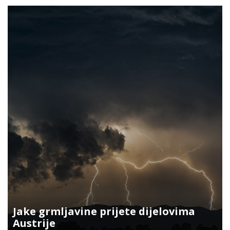
Jake grmljavine prijete dijelovima
Austrije