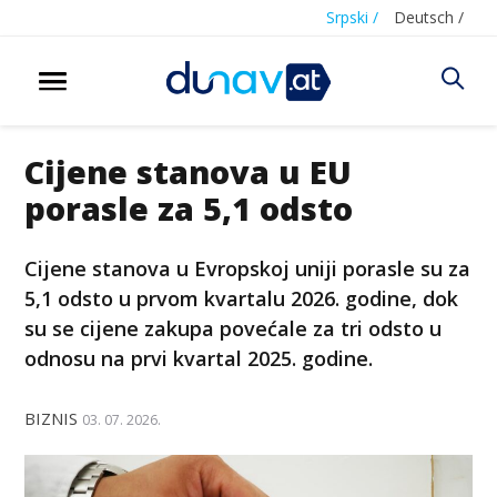
Srpski /
Deutsch /
Cijene stanova u EU
porasle za 5,1 odsto
Cijene stanova u Evropskoj uniji porasle su za
5,1 odsto u prvom kvartalu 2026. godine, dok
su se cijene zakupa povećale za tri odsto u
odnosu na prvi kvartal 2025. godine.
BIZNIS
03. 07. 2026.