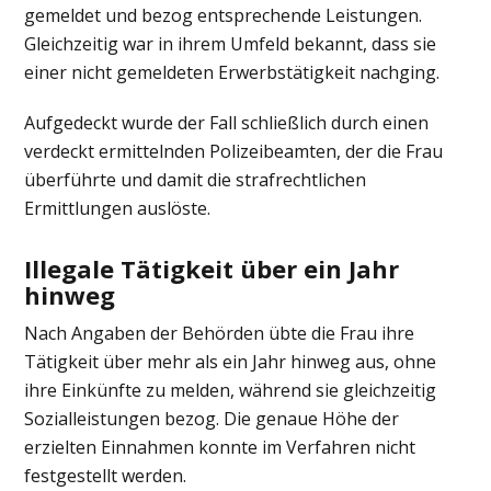
gemeldet und bezog entsprechende Leistungen.
Gleichzeitig war in ihrem Umfeld bekannt, dass sie
einer nicht gemeldeten Erwerbstätigkeit nachging.
Aufgedeckt wurde der Fall schließlich durch einen
verdeckt ermittelnden Polizeibeamten, der die Frau
überführte und damit die strafrechtlichen
Ermittlungen auslöste.
Illegale Tätigkeit über ein Jahr
hinweg
Nach Angaben der Behörden übte die Frau ihre
Tätigkeit über mehr als ein Jahr hinweg aus, ohne
ihre Einkünfte zu melden, während sie gleichzeitig
Sozialleistungen bezog. Die genaue Höhe der
erzielten Einnahmen konnte im Verfahren nicht
festgestellt werden.