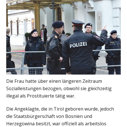
Die Frau hatte über einen längeren Zeitraum
Sozialleistungen bezogen, obwohl sie gleichzeitig
illegal als Prostituierte tätig war.
Die Angeklagte, die in Tirol geboren wurde, jedoch
die Staatsbürgerschaft von Bosnien und
Herzegowina besitzt, war offiziell als arbeitslos