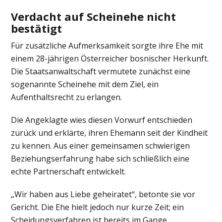
Verdacht auf Scheinehe nicht
bestätigt
Für zusätzliche Aufmerksamkeit sorgte ihre Ehe mit
einem 28-jährigen Österreicher bosnischer Herkunft.
Die Staatsanwaltschaft vermutete zunächst eine
sogenannte Scheinehe mit dem Ziel, ein
Aufenthaltsrecht zu erlangen.
Die Angeklagte wies diesen Vorwurf entschieden
zurück und erklärte, ihren Ehemann seit der Kindheit
zu kennen. Aus einer gemeinsamen schwierigen
Beziehungserfahrung habe sich schließlich eine
echte Partnerschaft entwickelt.
„Wir haben aus Liebe geheiratet“, betonte sie vor
Gericht. Die Ehe hielt jedoch nur kurze Zeit; ein
Scheidungsverfahren ist bereits im Gange.