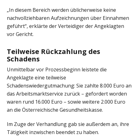
„In diesem Bereich werden üblicherweise keine
nachvollziehbaren Aufzeichnungen über Einnahmen
geführt“, erklärte der Verteidiger der Angeklagten
vor Gericht.
Teilweise Rückzahlung des
Schadens
Unmittelbar vor Prozessbeginn leistete die
Angeklagte eine teilweise
Schadenswiedergutmachung: Sie zahlte 8.000 Euro an
das Arbeitsmarktservice zurück – gefordert worden
waren rund 16.000 Euro – sowie weitere 2.000 Euro
an die
Österreichische Gesundheitskasse
.
Im Zuge der Verhandlung gab sie außerdem an, ihre
Tätigkeit inzwischen beendet zu haben.