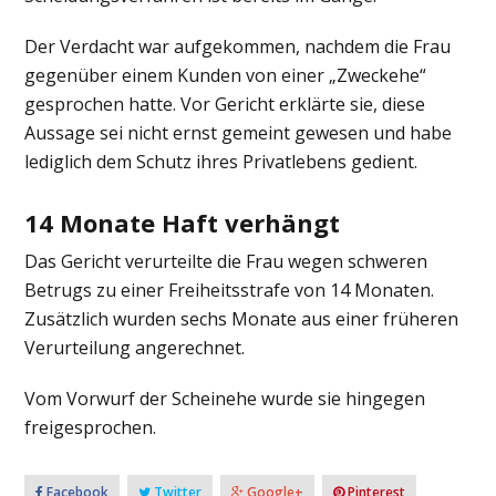
Der Verdacht war aufgekommen, nachdem die Frau
gegenüber einem Kunden von einer „Zweckehe“
gesprochen hatte. Vor Gericht erklärte sie, diese
Aussage sei nicht ernst gemeint gewesen und habe
lediglich dem Schutz ihres Privatlebens gedient.
14 Monate Haft verhängt
Das Gericht verurteilte die Frau wegen schweren
Betrugs zu einer Freiheitsstrafe von 14 Monaten.
Zusätzlich wurden sechs Monate aus einer früheren
Verurteilung angerechnet.
Vom Vorwurf der Scheinehe wurde sie hingegen
freigesprochen.
Facebook
Twitter
Google+
Pinterest