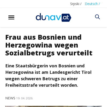
Srpski /
Deutsch /
Frau aus Bosnien und
Herzegowina wegen
Sozialbetrugs verurteilt
Eine Staatsbürgerin von
Bosnien und
Herzegowina
ist am Landesgericht Tirol
wegen schweren Betrugs zu einer
Freiheitsstrafe verurteilt worden.
NEWS
19. 04. 2026.