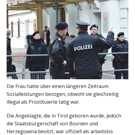
Die Frau hatte über einen längeren Zeitraum
Sozialleistungen bezogen, obwohl sie gleichzeitig
illegal als Prostituierte tätig war.
Die Angeklagte, die in Tirol geboren wurde, jedoch
die Staatsbürgerschaft von Bosnien und
Herzegowina besitzt, war offiziell als arbeitslos