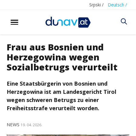
Srpski /
Deutsch /
Frau aus Bosnien und
Herzegowina wegen
Sozialbetrugs verurteilt
Eine Staatsbürgerin von
Bosnien und
Herzegowina
ist am Landesgericht Tirol
wegen schweren Betrugs zu einer
Freiheitsstrafe verurteilt worden.
NEWS
19. 04. 2026.