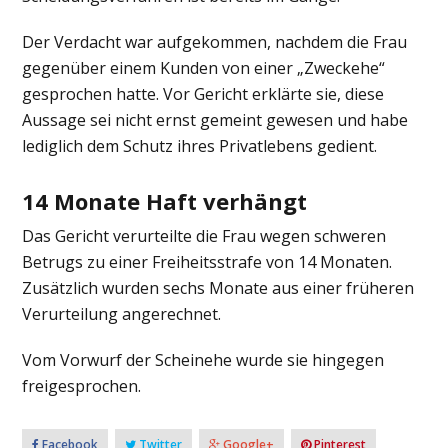
Der Verdacht war aufgekommen, nachdem die Frau
gegenüber einem Kunden von einer „Zweckehe“
gesprochen hatte. Vor Gericht erklärte sie, diese
Aussage sei nicht ernst gemeint gewesen und habe
lediglich dem Schutz ihres Privatlebens gedient.
14 Monate Haft verhängt
Das Gericht verurteilte die Frau wegen schweren
Betrugs zu einer Freiheitsstrafe von 14 Monaten.
Zusätzlich wurden sechs Monate aus einer früheren
Verurteilung angerechnet.
Vom Vorwurf der Scheinehe wurde sie hingegen
freigesprochen.
Facebook
Twitter
Google+
Pinterest