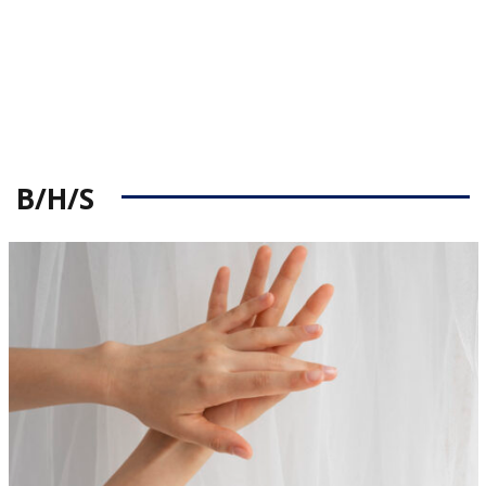
B/H/S