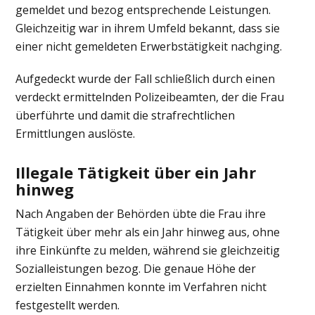
gemeldet und bezog entsprechende Leistungen.
Gleichzeitig war in ihrem Umfeld bekannt, dass sie
einer nicht gemeldeten Erwerbstätigkeit nachging.
Aufgedeckt wurde der Fall schließlich durch einen
verdeckt ermittelnden Polizeibeamten, der die Frau
überführte und damit die strafrechtlichen
Ermittlungen auslöste.
Illegale Tätigkeit über ein Jahr
hinweg
Nach Angaben der Behörden übte die Frau ihre
Tätigkeit über mehr als ein Jahr hinweg aus, ohne
ihre Einkünfte zu melden, während sie gleichzeitig
Sozialleistungen bezog. Die genaue Höhe der
erzielten Einnahmen konnte im Verfahren nicht
festgestellt werden.