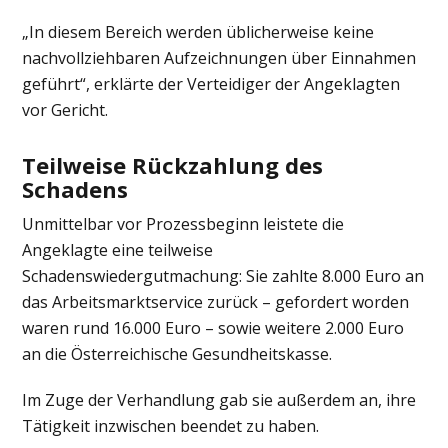
„In diesem Bereich werden üblicherweise keine
nachvollziehbaren Aufzeichnungen über Einnahmen
geführt“, erklärte der Verteidiger der Angeklagten
vor Gericht.
Teilweise Rückzahlung des
Schadens
Unmittelbar vor Prozessbeginn leistete die
Angeklagte eine teilweise
Schadenswiedergutmachung: Sie zahlte 8.000 Euro an
das Arbeitsmarktservice zurück – gefordert worden
waren rund 16.000 Euro – sowie weitere 2.000 Euro
an die
Österreichische Gesundheitskasse
.
Im Zuge der Verhandlung gab sie außerdem an, ihre
Tätigkeit inzwischen beendet zu haben.