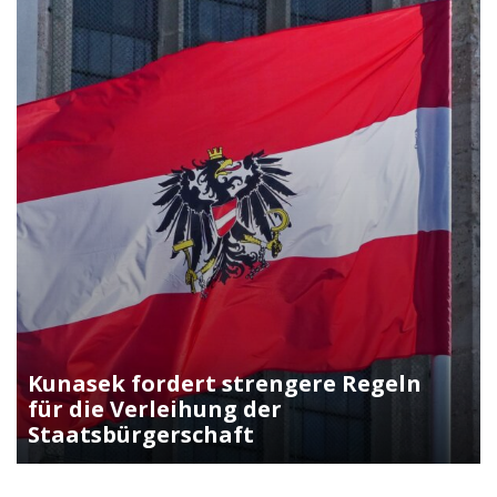
Kunasek fordert strengere Regeln
für die Verleihung der
Staatsbürgerschaft