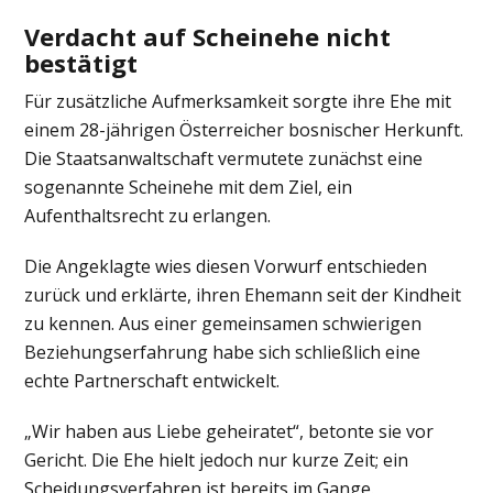
Verdacht auf Scheinehe nicht
bestätigt
Für zusätzliche Aufmerksamkeit sorgte ihre Ehe mit
einem 28-jährigen Österreicher bosnischer Herkunft.
Die Staatsanwaltschaft vermutete zunächst eine
sogenannte Scheinehe mit dem Ziel, ein
Aufenthaltsrecht zu erlangen.
Die Angeklagte wies diesen Vorwurf entschieden
zurück und erklärte, ihren Ehemann seit der Kindheit
zu kennen. Aus einer gemeinsamen schwierigen
Beziehungserfahrung habe sich schließlich eine
echte Partnerschaft entwickelt.
„Wir haben aus Liebe geheiratet“, betonte sie vor
Gericht. Die Ehe hielt jedoch nur kurze Zeit; ein
Scheidungsverfahren ist bereits im Gange.