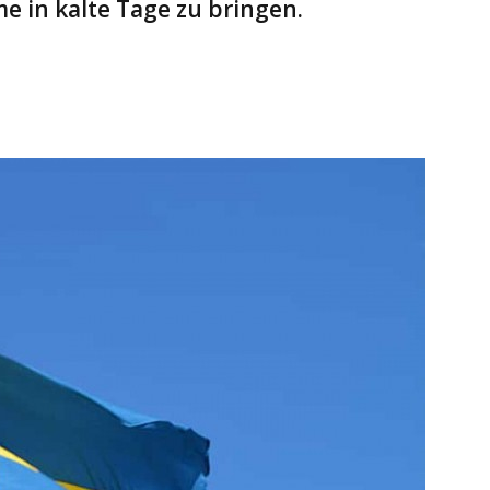
 in kalte Tage zu bringen.