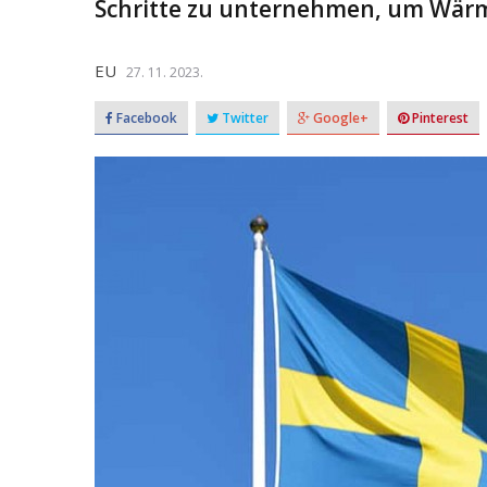
Schritte zu unternehmen, um Wärme
EU
27. 11. 2023.
Facebook
Twitter
Google+
Pinterest