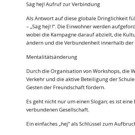
Säg hej! Aufruf zur Verbindung
Als Antwort auf diese globale Dringlichkeit fü
– „Säg hej! !“. Die Einwohner werden aufgefor
wobei die Kampagne darauf abzielt, die Kult
ändern und die Verbundenheit innerhalb der 
Mentalitätsänderung
Durch die Organisation von Workshops, die W
Verkehr und die aktive Beteiligung der Schul
Gesten der Freundschaft fördern.
Es geht nicht nur um einen Slogan; es ist ein
verbundenen Gesellschaft.
Ein einfaches „hej“ als Schlüssel zum Aufbruc