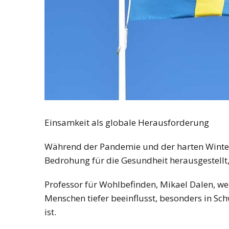
Einsamkeit als globale Herausforderung
Während der Pandemie und der harten Winter
Bedrohung für die Gesundheit herausgestellt
Professor für Wohlbefinden, Mikael Dalen, weis
Menschen tiefer beeinflusst, besonders in S
ist.