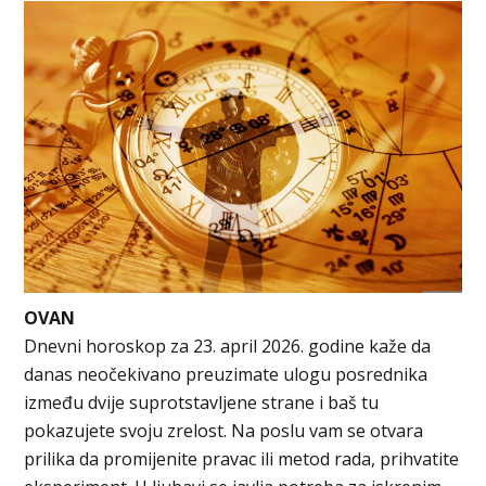
OVAN
Dnevni horoskop za 23. april 2026. godine kaže da
danas neočekivano preuzimate ulogu posrednika
između dvije suprotstavljene strane i baš tu
pokazujete svoju zrelost. Na poslu vam se otvara
prilika da promijenite pravac ili metod rada, prihvatite