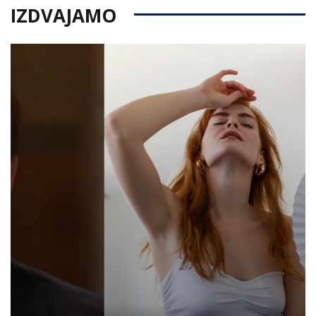
IZDVAJAMO