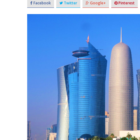
Facebook
Twitter
Google+
Pinterest