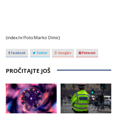
(index.hr/Foto:Marko Dimic)
Facebook
Twitter
Google+
Pinterest
PROČITAJTE JOŠ