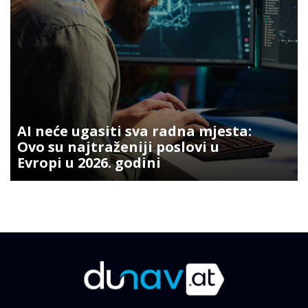
AI neće ugasiti sva radna mjesta:
Ovo su najtraženiji poslovi u
Evropi u 2026. godini