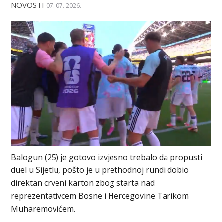
NOVOSTI
07. 07. 2026.
Balogun (25) je gotovo izvjesno trebalo da propusti
duel u Sijetlu, pošto je u prethodnoj rundi dobio
direktan crveni karton zbog starta nad
reprezentativcem Bosne i Hercegovine Tarikom
Muharemovićem.