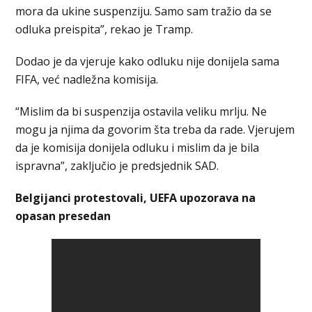
mora da ukine suspenziju. Samo sam tražio da se
odluka preispita”, rekao je Tramp.
Dodao je da vjeruje kako odluku nije donijela sama
FIFA, već nadležna komisija.
“Mislim da bi suspenzija ostavila veliku mrlju. Ne
mogu ja njima da govorim šta treba da rade. Vjerujem
da je komisija donijela odluku i mislim da je bila
ispravna”, zaključio je predsjednik SAD.
Belgijanci protestovali, UEFA upozorava na
opasan presedan