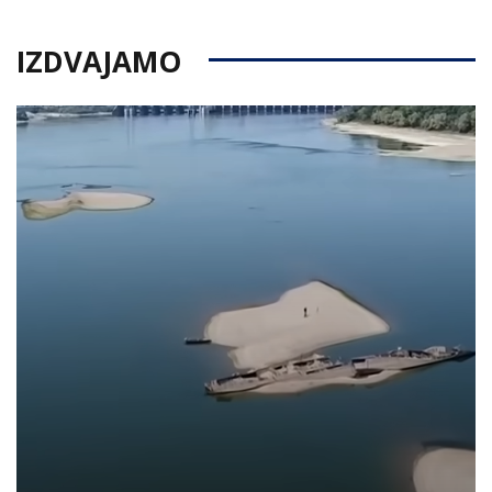
IZDVAJAMO