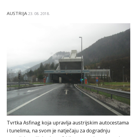
AUSTRIJA
23. 08. 2018.
Tvrtka Asfinag koja upravlja austrijskim autocestama
i tunelima, na svom je natječaju za dogradnju