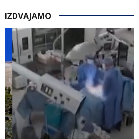
IZDVAJAMO