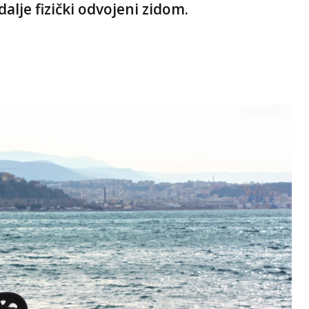
dalje fizički odvojeni zidom.