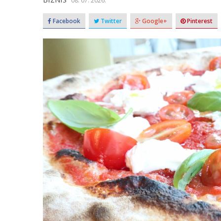
08. 07. 2026.
Facebook
Twitter
Google+
Pinterest